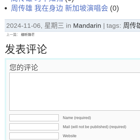
周传雄 我在身边 新加坡演唱会
(0)
2024-11-06, 星期三 in
Mandarin
| tags:
周传
上一篇：
细听锋芒
发表评论
您的评论
Name (required)
Mail (will not be published) (required)
Website