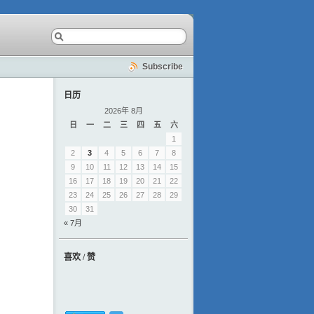
Subscribe
日历
2026年 8月
日
一
二
三
四
五
六
1
2
3
4
5
6
7
8
9
10
11
12
13
14
15
16
17
18
19
20
21
22
23
24
25
26
27
28
29
30
31
« 7月
喜欢 / 赞