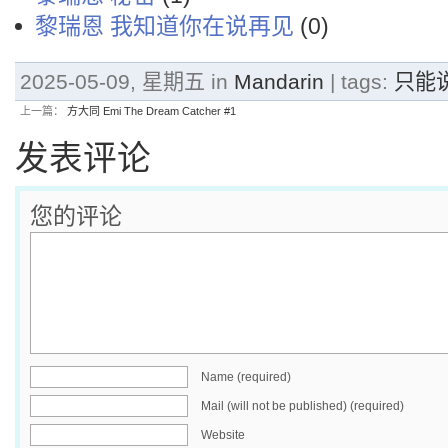
黎瑞恩 我知道你在说再见
(0)
2025-05-09, 星期五 in
Mandarin
| tags:
只能
上一篇：
方大同 Emi The Dream Catcher #1
发表评论
您的评论
Name (required)
Mail (will not be published) (required)
Website