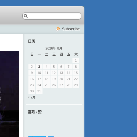
Subscribe
日历
2026年 8月
日
一
二
三
四
五
六
1
2
3
4
5
6
7
8
9
10
11
12
13
14
15
16
17
18
19
20
21
22
23
24
25
26
27
28
29
30
31
« 7月
喜欢 / 赞