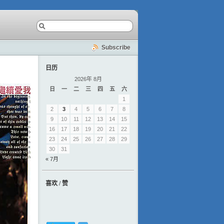
Subscribe
日历
2026年 8月
日
一
二
三
四
五
六
1
2
3
4
5
6
7
8
9
10
11
12
13
14
15
16
17
18
19
20
21
22
23
24
25
26
27
28
29
30
31
« 7月
喜欢 / 赞