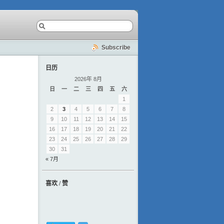
Subscribe
日历
2026年 8月
日
一
二
三
四
五
六
1
2
3
4
5
6
7
8
9
10
11
12
13
14
15
16
17
18
19
20
21
22
23
24
25
26
27
28
29
30
31
« 7月
喜欢 / 赞