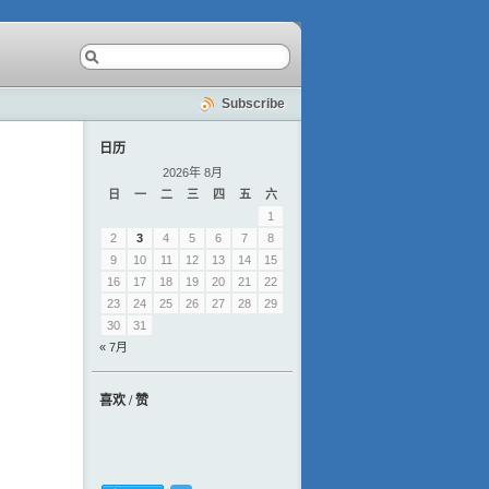
Subscribe
日历
2026年 8月
日
一
二
三
四
五
六
1
2
3
4
5
6
7
8
9
10
11
12
13
14
15
16
17
18
19
20
21
22
23
24
25
26
27
28
29
30
31
« 7月
喜欢 / 赞