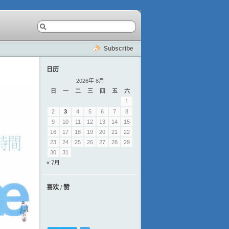
Subscribe
日历
2026年 8月
日
一
二
三
四
五
六
1
2
3
4
5
6
7
8
9
10
11
12
13
14
15
16
17
18
19
20
21
22
23
24
25
26
27
28
29
30
31
« 7月
喜欢 / 赞