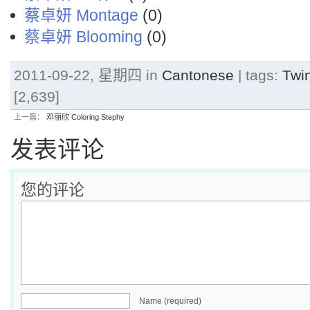
蔡卓妍 Montage
(0)
蔡卓妍 Blooming
(0)
2011-09-22, 星期四 in
Cantonese
| tags:
Twi
[2,639]
上一篇：
邓丽欣 Coloring Stephy
发表评论
您的评论
Name (required)