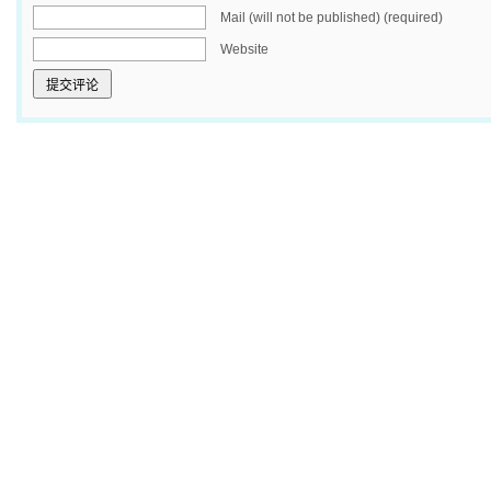
Mail (will not be published) (required)
Website