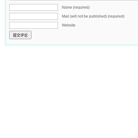
Name (required)
Mail (will not be published) (required)
Website