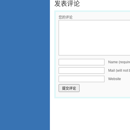
发表评论
您的评论
Name (requir
Mail (will not
Website