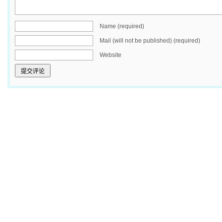
Name (required)
Mail (will not be published) (required)
Website