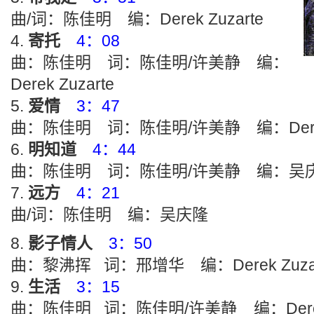
曲/词：陈佳明 编：Derek Zuzarte
寄托
4：08
曲：陈佳明 词：陈佳明/许美静 编：
Derek Zuzarte
爱情
3：47
曲：陈佳明 词：陈佳明/许美静 编：Derek 
明知道
4：44
曲：陈佳明 词：陈佳明/许美静 编：吴
远方
4：21
曲/词：陈佳明 编：吴庆隆
影子情人
3：50
曲：黎沸挥 词：邢增华 编：Derek Zuzar
生活
3：15
曲：陈佳明 词：陈佳明/许美静 编：Derek 