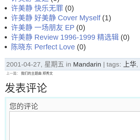
许美静 快乐无罪
(0)
许美静 好美静 Cover Myself
(1)
许美静 一场朋友 EP
(0)
许美静 Review 1996-1999 精选辑
(0)
陈晓东 Perfect Love
(0)
2001-04-27, 星期五 in
Mandarin
| tags:
上华
,
上一篇：
我们的主题曲 郑秀文
发表评论
您的评论