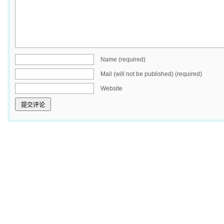
Name (required)
Mail (will not be published) (required)
Website