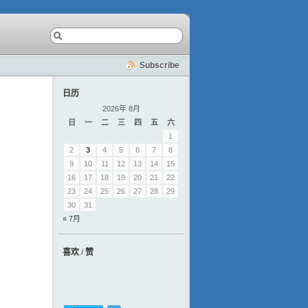
Subscribe
日历
2026年 8月
日
一
二
三
四
五
六
1
2
3
4
5
6
7
8
9
10
11
12
13
14
15
16
17
18
19
20
21
22
23
24
25
26
27
28
29
30
31
« 7月
喜欢 / 赞