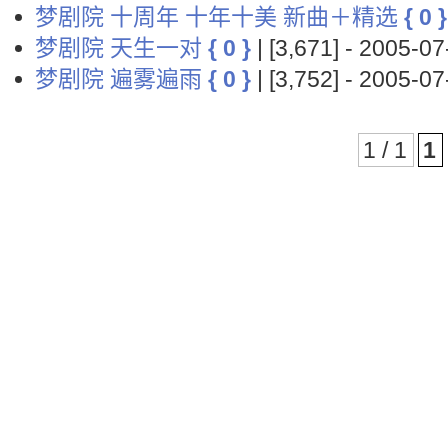
梦剧院 十周年 十年十美 新曲＋精选
{ 0 }
梦剧院 天生一对
{ 0 }
| [3,671] - 2005-
梦剧院 遍雾遍雨
{ 0 }
| [3,752] - 2005-
1 / 1
1