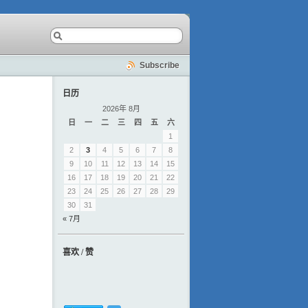
Subscribe
日历
2026年 8月
日
一
二
三
四
五
六
1
2
3
4
5
6
7
8
9
10
11
12
13
14
15
16
17
18
19
20
21
22
23
24
25
26
27
28
29
30
31
« 7月
喜欢 / 赞