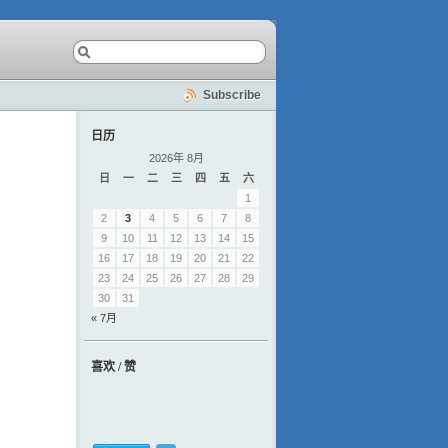
Subscribe
日历
2026年 8月
日
一
二
三
四
五
六
1
2
3
4
5
6
7
8
9
10
11
12
13
14
15
16
17
18
19
20
21
22
23
24
25
26
27
28
29
30
31
« 7月
喜欢 / 赞