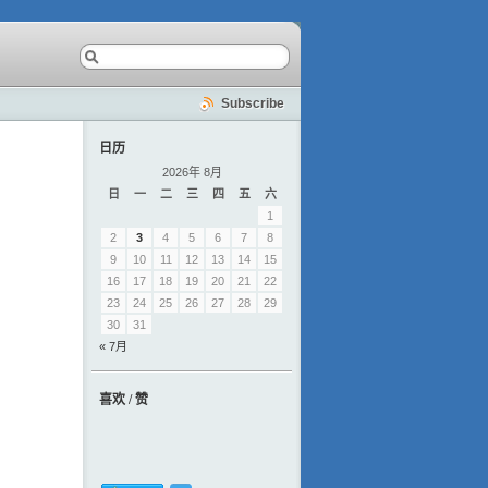
Subscribe
日历
2026年 8月
日
一
二
三
四
五
六
1
2
3
4
5
6
7
8
9
10
11
12
13
14
15
16
17
18
19
20
21
22
23
24
25
26
27
28
29
30
31
« 7月
喜欢 / 赞