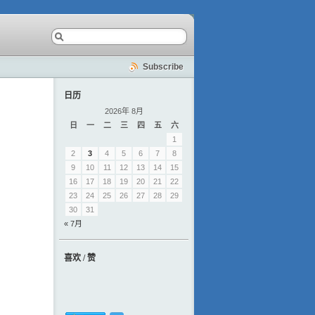
Subscribe
日历
2026年 8月
日
一
二
三
四
五
六
1
2
3
4
5
6
7
8
9
10
11
12
13
14
15
16
17
18
19
20
21
22
23
24
25
26
27
28
29
30
31
« 7月
喜欢 / 赞