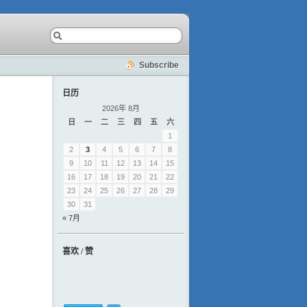
Subscribe
日历
2026年 8月
日
一
二
三
四
五
六
1
2
3
4
5
6
7
8
9
10
11
12
13
14
15
16
17
18
19
20
21
22
23
24
25
26
27
28
29
30
31
« 7月
喜欢 / 赞