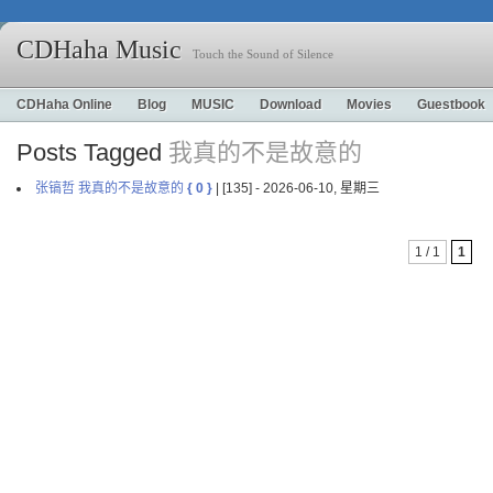
CDHaha Music
Touch the Sound of Silence
CDHaha Online
Blog
MUSIC
Download
Movies
Guestbook
Posts Tagged
我真的不是故意的
张镐哲 我真的不是故意的
{ 0 }
| [135] - 2026-06-10, 星期三
1 / 1
1