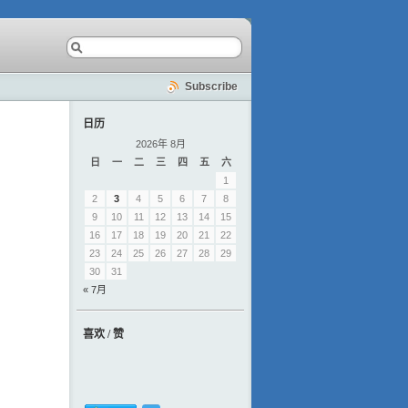
Subscribe
日历
2026年 8月
日
一
二
三
四
五
六
1
2
3
4
5
6
7
8
9
10
11
12
13
14
15
16
17
18
19
20
21
22
23
24
25
26
27
28
29
30
31
« 7月
喜欢 / 赞