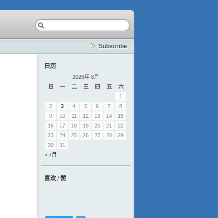
Subscribe
日历
2026年 8月
日
一
二
三
四
五
六
1
2
3
4
5
6
7
8
9
10
11
12
13
14
15
16
17
18
19
20
21
22
23
24
25
26
27
28
29
30
31
« 7月
喜欢 / 赞