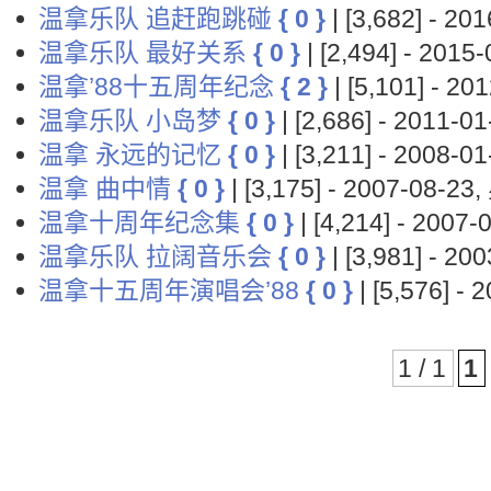
温拿乐队 追赶跑跳碰
{ 0 }
| [3,682] - 2
温拿乐队 最好关系
{ 0 }
| [2,494] - 201
温拿’88十五周年纪念
{ 2 }
| [5,101] - 2
温拿乐队 小岛梦
{ 0 }
| [2,686] - 2011-
温拿 永远的记忆
{ 0 }
| [3,211] - 2008-
温拿 曲中情
{ 0 }
| [3,175] - 2007-08-2
温拿十周年纪念集
{ 0 }
| [4,214] - 200
温拿乐队 拉阔音乐会
{ 0 }
| [3,981] - 2
温拿十五周年演唱会’88
{ 0 }
| [5,576] -
1 / 1
1