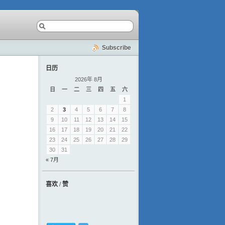
Subscribe
日历
2026年 8月
日
一
二
三
四
五
六
1
2
3
4
5
6
7
8
9
10
11
12
13
14
15
16
17
18
19
20
21
22
23
24
25
26
27
28
29
30
31
« 7月
喜欢 / 赞