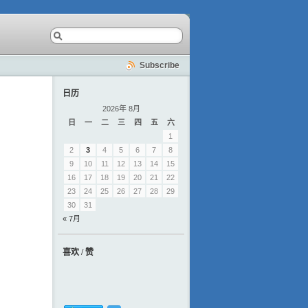
Subscribe
日历
2026年 8月
日
一
二
三
四
五
六
1
2
3
4
5
6
7
8
9
10
11
12
13
14
15
16
17
18
19
20
21
22
23
24
25
26
27
28
29
30
31
« 7月
喜欢 / 赞