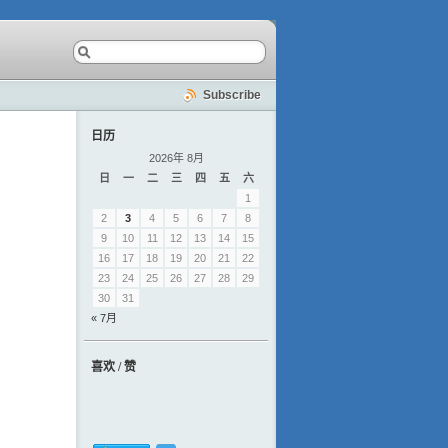
Subscribe
日历
2026年 8月
日
一
二
三
四
五
六
1
2
3
4
5
6
7
8
9
10
11
12
13
14
15
16
17
18
19
20
21
22
23
24
25
26
27
28
29
30
31
« 7月
喜欢 / 赞