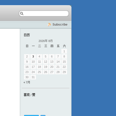
Subscribe
日历
2026年 8月
日
一
二
三
四
五
六
1
2
3
4
5
6
7
8
9
10
11
12
13
14
15
16
17
18
19
20
21
22
23
24
25
26
27
28
29
30
31
« 7月
喜欢 / 赞