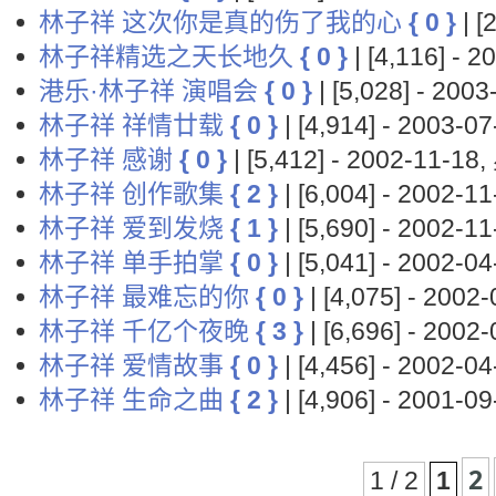
林子祥 这次你是真的伤了我的心
{ 0 }
| [
林子祥精选之天长地久
{ 0 }
| [4,116] -
港乐·林子祥 演唱会
{ 0 }
| [5,028] - 20
林子祥 祥情廿载
{ 0 }
| [4,914] - 2003-
林子祥 感谢
{ 0 }
| [5,412] - 2002-11-1
林子祥 创作歌集
{ 2 }
| [6,004] - 2002-
林子祥 爱到发烧
{ 1 }
| [5,690] - 2002-
林子祥 单手拍掌
{ 0 }
| [5,041] - 2002-
林子祥 最难忘的你
{ 0 }
| [4,075] - 200
林子祥 千亿个夜晚
{ 3 }
| [6,696] - 200
林子祥 爱情故事
{ 0 }
| [4,456] - 2002-
林子祥 生命之曲
{ 2 }
| [4,906] - 2001-
2
1 / 2
1