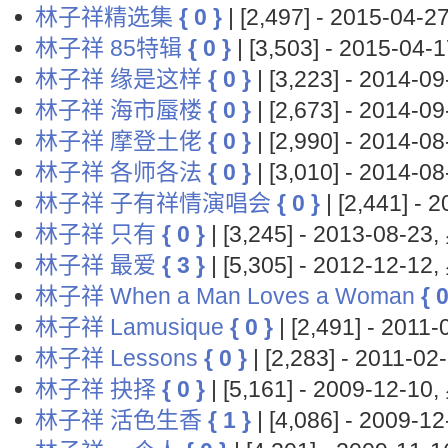
林子祥精选集
{ 0 }
| [2,497] - 2015-04
林子祥 85特辑
{ 0 }
| [3,503] - 2015-0
林子祥 缘是这样
{ 0 }
| [3,223] - 2014-
林子祥 海市蜃楼
{ 0 }
| [2,673] - 2014-
林子祥 摩登土佬
{ 0 }
| [2,990] - 2014-
林子祥 各师各法
{ 0 }
| [3,010] - 2014-
林子祥 子有祥情演唱会
{ 0 }
| [2,441] -
林子祥 只有
{ 0 }
| [3,245] - 2013-08-2
林子祥 最爱
{ 3 }
| [5,305] - 2012-12-1
林子祥 When a Man Loves a Woman
{ 0
林子祥 Lamusique
{ 0 }
| [2,491] - 201
林子祥 Lessons
{ 0 }
| [2,283] - 2011-
林子祥 抉择
{ 0 }
| [5,161] - 2009-12-1
林子祥 活色生香
{ 1 }
| [4,086] - 2009-