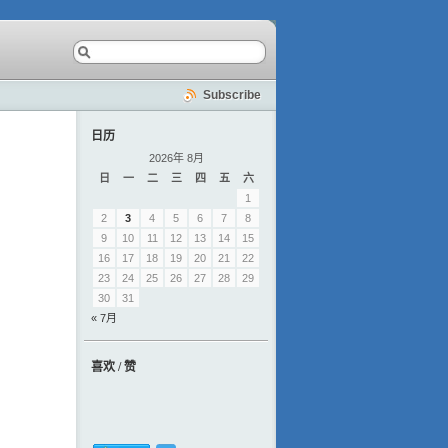
Subscribe
日历
2026年 8月
日
一
二
三
四
五
六
1
2
3
4
5
6
7
8
9
10
11
12
13
14
15
16
17
18
19
20
21
22
23
24
25
26
27
28
29
30
31
« 7月
喜欢 / 赞