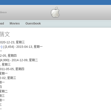
ilence
oad
Movies
Guestbook
 叶蒨文
- 2020-12-23, 星期三
0 }
| [3,454] - 2015-04-13, 星期一
期一
5-02-05, 星期四
 [4,990] - 2014-12-09, 星期二
-20, 星期三
- 2011-05-05, 星期四
6, 星期一
-12-02, 星期三
 星期一
期四
7, 星期二
 星期三
 星期一
期三
期一