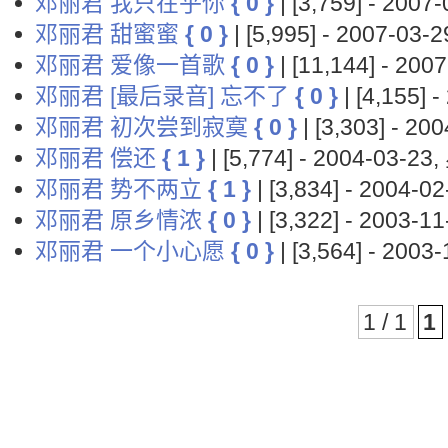
邓丽君 我只在乎你
{ 0 }
| [3,759] - 200
邓丽君 甜蜜蜜
{ 0 }
| [5,995] - 2007-03
邓丽君 爱像一首歌
{ 0 }
| [11,144] - 20
邓丽君 [最后录音] 忘不了
{ 0 }
| [4,155]
邓丽君 初次尝到寂寞
{ 0 }
| [3,303] - 2
邓丽君 偿还
{ 1 }
| [5,774] - 2004-03-2
邓丽君 势不两立
{ 1 }
| [3,834] - 2004-
邓丽君 原乡情浓
{ 0 }
| [3,322] - 2003-
邓丽君 一个小心愿
{ 0 }
| [3,564] - 200
1 / 1
1