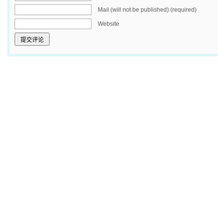
Mail (will not be published) (required)
Website