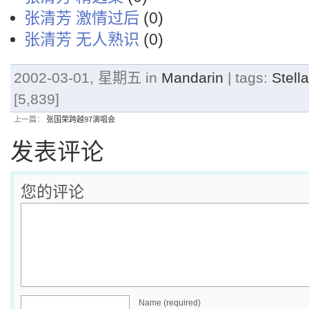
张清芳 激情过后
(0)
张清芳 无人熟识
(0)
2002-03-01, 星期五 in
Mandarin
| tags:
Stel
[5,839]
上一篇：
张国荣跨越97演唱会
发表评论
您的评论
Name (required)