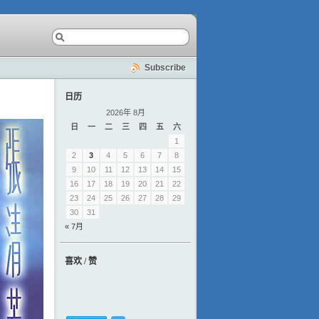
Subscribe
日历
2026年 8月
日
一
二
三
四
五
六
1
2
3
4
5
6
7
8
9
10
11
12
13
14
15
16
17
18
19
20
21
22
23
24
25
26
27
28
29
30
31
« 7月
喜欢 / 赞