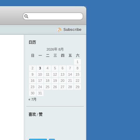
Subscribe
日历
2026年 8月
日
一
二
三
四
五
六
1
2
3
4
5
6
7
8
9
10
11
12
13
14
15
16
17
18
19
20
21
22
23
24
25
26
27
28
29
30
31
« 7月
喜欢 / 赞