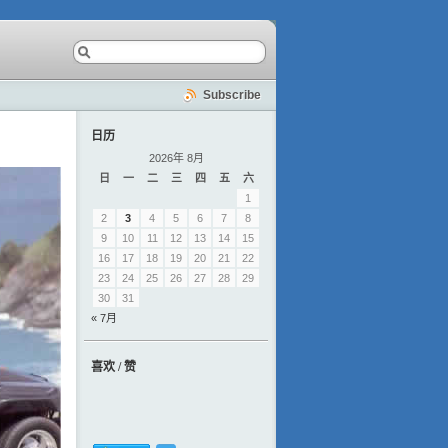
Subscribe
日历
2026年 8月
日
一
二
三
四
五
六
1
2
3
4
5
6
7
8
9
10
11
12
13
14
15
16
17
18
19
20
21
22
23
24
25
26
27
28
29
30
31
« 7月
喜欢 / 赞