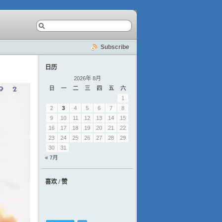
Subscribe
日历
2026年 8月
日
一
二
三
四
五
六
1
2
3
4
5
6
7
8
9
10
11
12
13
14
15
16
17
18
19
20
21
22
23
24
25
26
27
28
29
30
31
« 7月
喜欢 / 赞