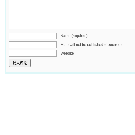
Name (required)
Mail (will not be published) (required)
Website