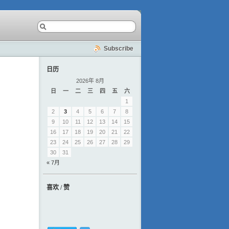
Subscribe
日历
2026年 8月
日
一
二
三
四
五
六
1
2
3
4
5
6
7
8
9
10
11
12
13
14
15
16
17
18
19
20
21
22
23
24
25
26
27
28
29
30
31
« 7月
喜欢 / 赞