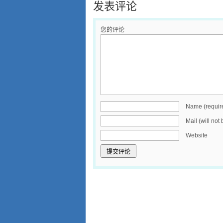
发表评论
您的评论
Name (requir
Mail (will not
Website