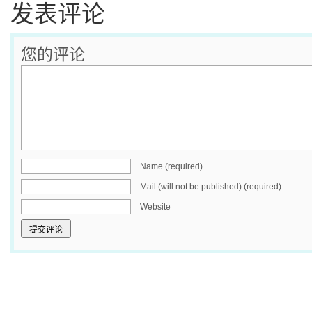
发表评论
您的评论
Name (required)
Mail (will not be published) (required)
Website