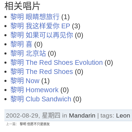
相关唱片
黎明 眼睛想旅行
(1)
黎明 我这样爱你 EP
(3)
黎明 如果可以再见你
(0)
黎明 喜
(0)
黎明 北京站
(0)
黎明 The Red Shoes Evolution
(0)
黎明 The Red Shoes
(0)
黎明 Now
(1)
黎明 Homework
(0)
黎明 Club Sandwich
(0)
2002-08-29, 星期四 in
Mandarin
| tags:
Leon
上一篇：
黎明 但愿不只是朋友