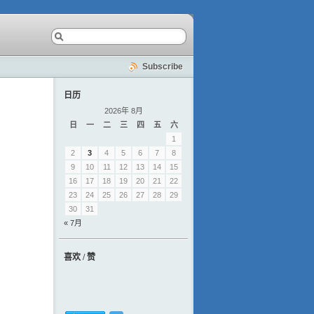
Subscribe
日历
2026年 8月
日
一
二
三
四
五
六
1
2
3
4
5
6
7
8
9
10
11
12
13
14
15
16
17
18
19
20
21
22
23
24
25
26
27
28
29
30
31
« 7月
喜欢 / 赞