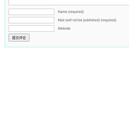
Name (required)
Mail (will not be published) (required)
Website