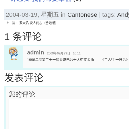
2004-03-19, 星期五 in
Cantonese
| tags:
And
上一篇：
罗大佑 爱人同志（香港版）
1 条评论
admin
2009年09月29日 10:11
1998年度第二十一届香港电台十大中文金曲——《二人行 一日后
发表评论
您的评论