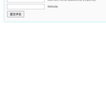
Website