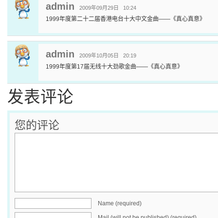
admin
2009年09月29日 10:24
1999年度第二十二届香港电台十大中文金曲——《真心真意》
admin
2009年10月05日 20:19
1999年度第17届无线十大劲歌金曲——《真心真意》
发表评论
您的评论
Name (required)
Mail (will not be published) (required)