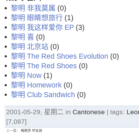
黎明 非我莫属
(0)
黎明 眼睛想旅行
(1)
黎明 我这样爱你 EP
(3)
黎明 喜
(0)
黎明 北京站
(0)
黎明 The Red Shoes Evolution
(0)
黎明 The Red Shoes
(0)
黎明 Now
(1)
黎明 Homework
(0)
黎明 Club Sandwich
(0)
2001-05-29, 星期二 in
Cantonese
| tags:
Leo
[7,087]
上一篇：
梅艳芳 坏女孩