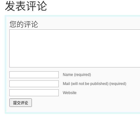
发表评论
您的评论
Name (required)
Mail (will not be published) (required)
Website