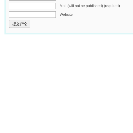
Mail (will not be published) (required)
Website