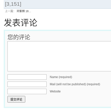
[3,151]
上一篇：
邓紫棋 18…
发表评论
您的评论
Name (required)
Mail (will not be published) (required)
Website