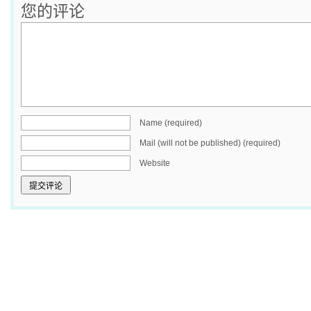
您的评论
Name (required)
Mail (will not be published) (required)
Website