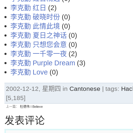
李克勤 红日
(2)
李克勤 破晓时份
(0)
李克勤 此情此境
(0)
李克勤 夏日之神话
(0)
李克勤 只想您会意
(0)
李克勤 一千零一夜
(2)
李克勤 Purple Dream
(3)
李克勤 Love
(0)
2002-12-12, 星期四 in
Cantonese
| tags:
Hac
[5,185]
上一篇：
杜德伟 I Believe
发表评论