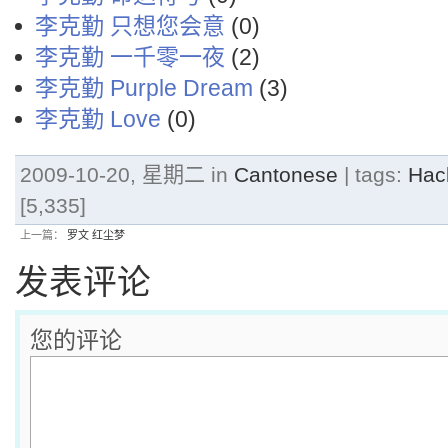
李克勤 只想您会意
(0)
李克勤 一千零一夜
(2)
李克勤 Purple Dream
(3)
李克勤 Love
(0)
2009-10-20, 星期二 in
Cantonese
| tags:
Hac
[5,335]
上一篇：
罗文 红尘梦
发表评论
您的评论