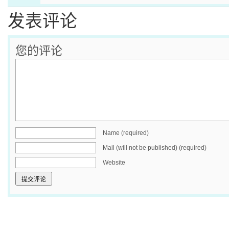
发表评论
您的评论
Name (required)
Mail (will not be published) (required)
Website