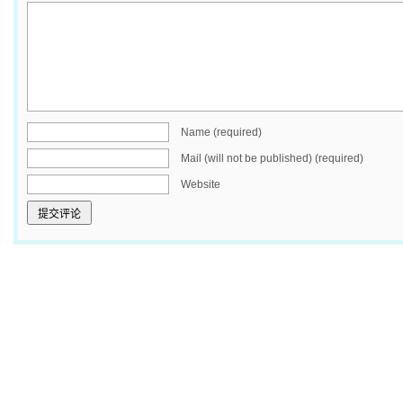
Name (required)
Mail (will not be published) (required)
Website