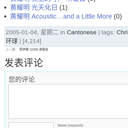
黄耀明 光天化日
(1)
黄耀明 Acoustic…and a Little More
(0)
2005-01-04, 星期二 in
Cantonese
| tags:
Chr
环球
| [4,214]
上一篇：
郑伊健 22098 演唱会
发表评论
您的评论
Name (required)