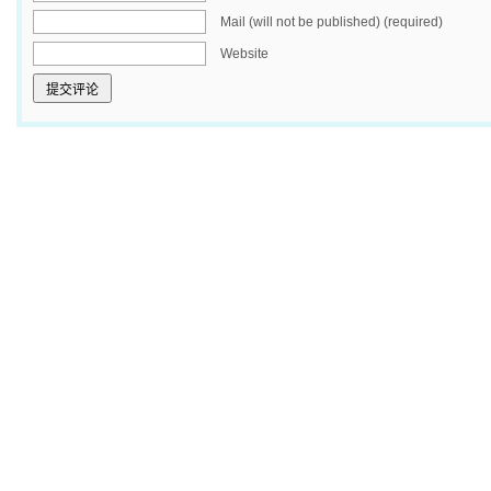
Mail (will not be published) (required)
Website